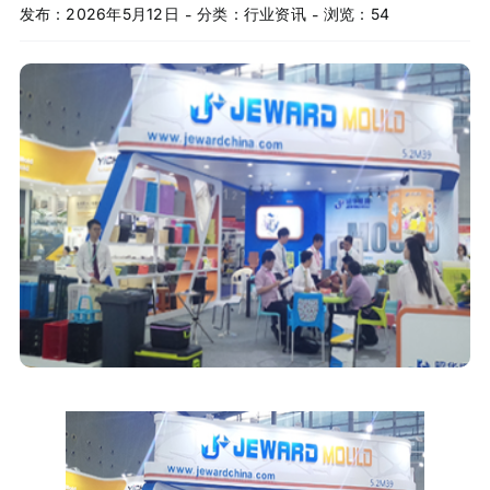
发布：2026年5月12日
分类：
行业资讯
浏览：54
-
-