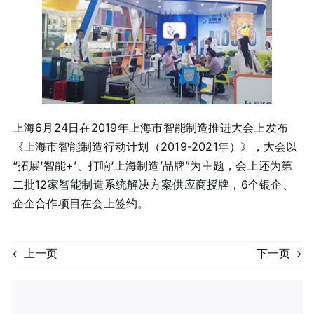
上海6月24日在2019年上海市智能制造推进大会上发布
《上海市智能制造行动计划（2019-2021年）》，大会以
“拓展‘智能+’、打响‘上海制造’品牌”为主题，会上还为第
二批12家智能制造系统解决方案供应商授牌，6个银企、
企企合作项目在会上签约。
上一页
下一页