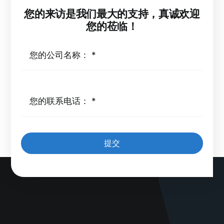
您的来访是我们最大的支持，真诚欢迎
您的莅临！
提交