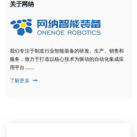
关于网纳
我们专注于制造行业智能装备的研发、生产、销售和
服务，致力于打造以核心技术为驱动的自动化集成应
用平台......
了解更多