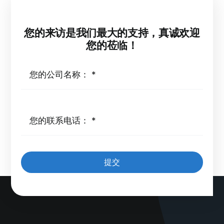
您的来访是我们最大的支持，真诚欢迎
您的莅临！
提交