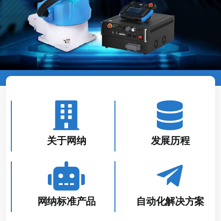
关于网纳
发展历程
网纳标准产品
自动化解决方案