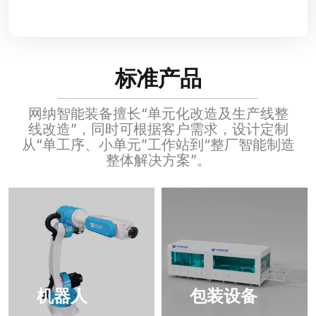
标准产品
网纳智能装备擅长“单元化改造及生产线整
线改造”，同时可根据
客户需求，设计定制
从“单工序、小单元”工作站到“整厂智能制
造
整体解决方案”。
机器人
包装设备