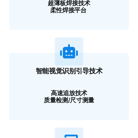
超薄板焊接技术
柔性焊接平台
智能视觉识别引导技术
高速追放技术
质量检测/尺寸测量