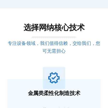
选择网纳核心技术
专注设备领域，我们值得信赖，交给我们，您
可无需担心
金属类柔性化制造技术