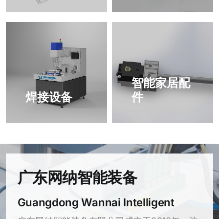
智能家居配
焊接设备
件
广东网纳智能装备
Guangdong Wannai Intelligent