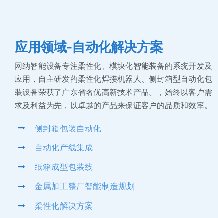
应用领域-自动化解决方案
网纳智能设备专注柔性化、模块化智能装备的系统开发及
应用，自主研发的柔性化焊接机器人、侧封箱型自动化包
装设备荣获了广东省名优高新技术产品。，始终以客户需
求及利益为先，以卓越的产品来保证客户的品质和效率。
侧封箱包装自动化
自动化产线集成
纸箱成型包装线
金属加工整厂智能制造规划
柔性化解决方案