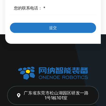
提交
广东省东莞市松山湖园区研发一路
1号1栋101室