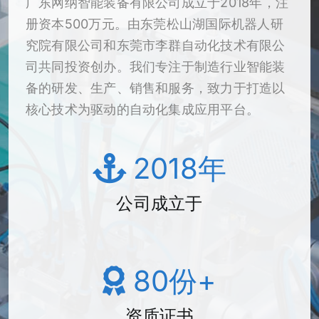
广东网纳智能装备有限公司成立于2018年，注
册资本500万元。由东莞松山湖国际机器人研
究院有限公司和东莞市李群自动化技术有限公
司共同投资创办。我们专注于制造行业智能装
备的研发、生产、销售和服务，致力于打造以
核心技术为驱动的自动化集成应用平台。
2018
年
公司成立于
80
份+
资质证书