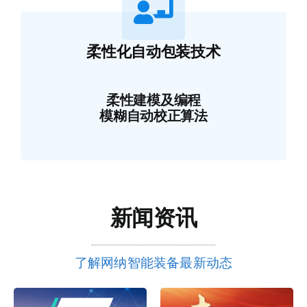
柔性化自动包装技术
柔性建模及编程
模糊自动校正算法
新闻
资讯
了解网纳智能装备最新动态