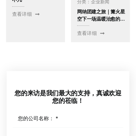
分类：
企业新闻
网纳团建之旅｜篝火星
查看详细
空下一场温暖治愈的团
队相聚
查看详细
您的来访是我们最大的支持，真诚欢迎
您的莅临！