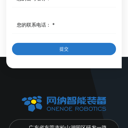
提交
广东省东莞市松山湖园区研发一路