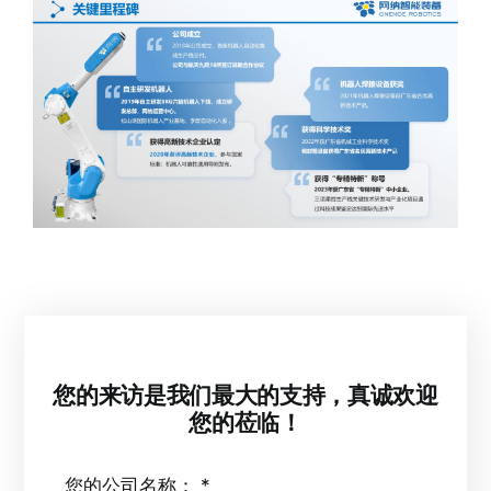
组织架构
荣誉资质
发展历程
企业文化
您的来访是我们最大的支持，真诚欢迎
您的莅临！