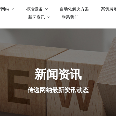
于网纳
标准设备
自动化解决方案
案例展
新闻资讯
联系我们
新闻资讯
传递网纳最新资讯动态