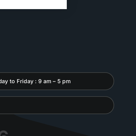
ay to Friday : 9 am – 5 pm