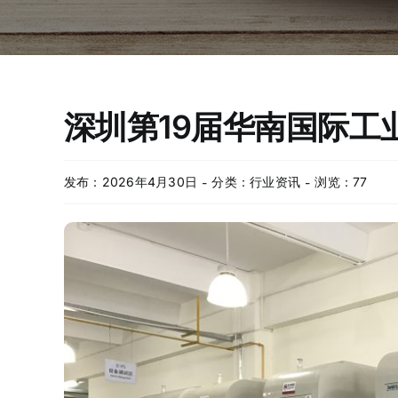
深圳第19届华南国际工
发布：2026年4月30日
分类：
行业资讯
浏览：77
-
-