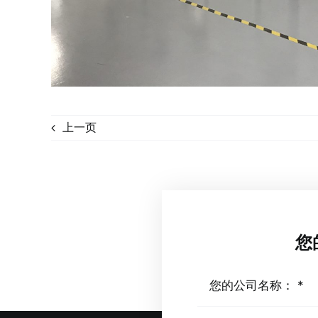
上一页
您