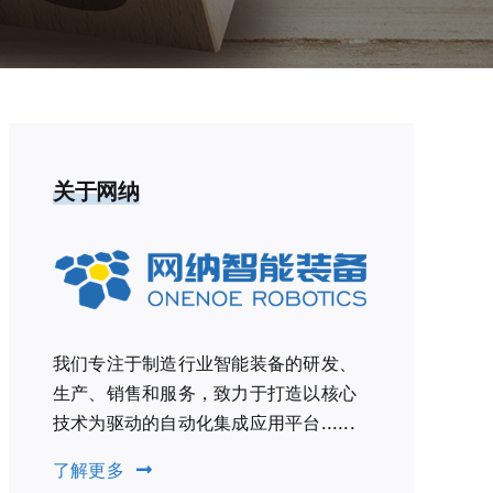
关于网纳
我们专注于制造行业智能装备的研发、
生产、销售和服务，致力于打造以核心
技术为驱动的自动化集成应用平台......
了解更多