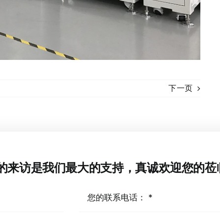
下一页
的来访是我们最大的支持，真诚欢迎您的莅