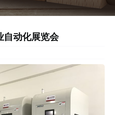
业自动化展览会