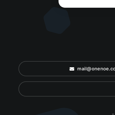
mail@onenoe.c