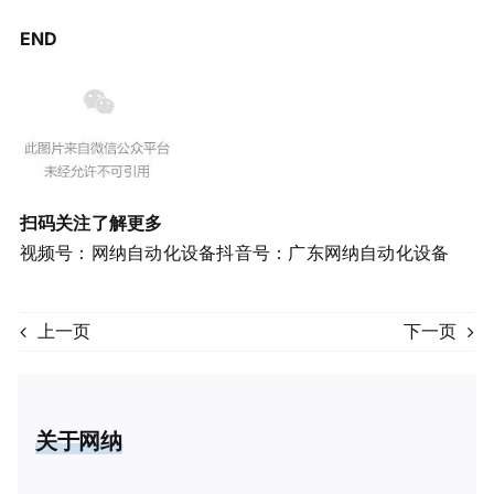
END
扫码关注了解更多
视频号：网纳自动化设备抖音号：广东网纳自动化设备
上一页
下一页
关于网纳