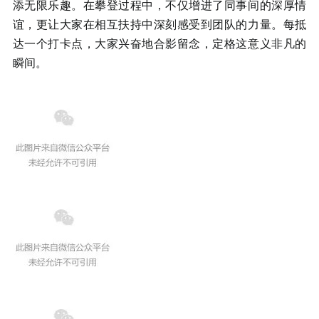
添无限乐趣。在攀登过程中，不仅增进了同事间的深厚情
谊，更让大家在相互扶持中深刻感受到团队的力量。每抵
达一个打卡点，大家兴奋地合影留念，定格这意义非凡的
瞬间。