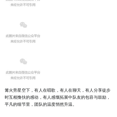
篝火旁星空下，有人在唱歌，有人在聊天，有人分享徒步
时互相搀扶的感动，有人感慨拓展中队友的包容与鼓励，
平凡的细节里，团队的温度悄然升温。