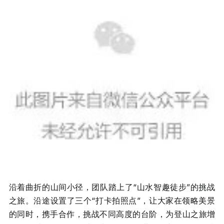
沿着曲折的山间小径，团队踏上了“山水智趣徒步”的挑战
之旅。沿途设置了三个“打卡拍照点”，让大家在领略美景
的同时，携手合作，挑战不同高度的台阶，为登山之旅增