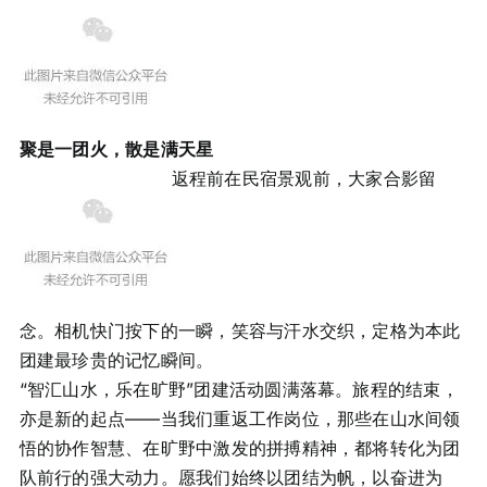
聚是一团火，散是满天星
返程前在民宿景观前，大家合影留
念。相机快门按下的一瞬，笑容与汗水交织，定格为本此
团建最珍贵的记忆瞬间。
“智汇山水，乐在旷野”团建活动圆满落幕。旅程的结束，
亦是新的起点——当我们重返工作岗位，那些在山水间领
悟的协作智慧、在旷野中激发的拼搏精神，都将转化为团
队前行的强大动力。愿我们始终以团结为帆，以奋进为