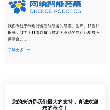
我们专注于制造行业智能装备的研发、生产、销售和
服务，致力于打造以核心技术为驱动的自动化集成应
用平台......
了解更多
您的来访是我们最大的支持，真诚欢迎
您的莅临！