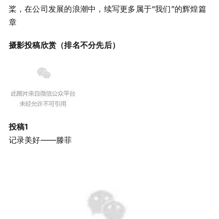
桨，在公司发展的浪潮中，续写更多属于“我们”的辉煌篇
章
摄影投稿欣赏（排名不分先后）
投稿1
记录美好——滕菲