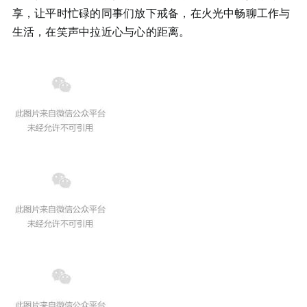
享，让平时忙碌的同事们放下戒备，在火光中畅聊工作与
生活，在笑声中拉近心与心的距离。