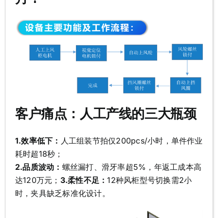
客户痛点：人工产线的三大瓶颈
1.效率低下：
人工组装节拍仅200pcs/小时，单件作业
耗时超18秒；
2.品质波动：
螺丝漏打、滑牙率超5%，年返工成本高
达120万元；
3.柔性不足：
12种风柜型号切换需2小
时，夹具缺乏标准化设计。