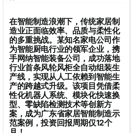
在智能制造浪潮下，传统家居制
造业正面临效率、品质与柔性化
的多重挑战。某知名家电公司作
为智能厨电行业的领军企业，携
手网纳智能装备公司，成功落地
行业首条风轮风柜全自动组装生
产线，实现从人工依赖到智能生
产的跨越式升级。该项目凭借柔
性化机器人系统、模块化快速换
型、零缺陷检测技术等创新方
案，成为广东省家居智能制造示
范案例，
投资回报周期仅12个
月！