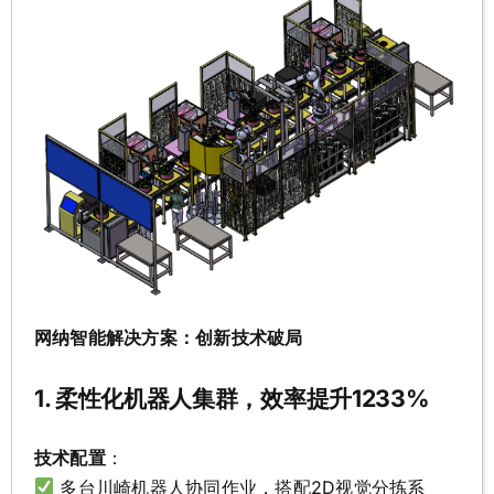
网纳智能解决方案：创新技术破局
1. 柔性化机器人集群，效率提升1233%
技术配置
：
多台川崎机器人协同作业，搭配2D视觉分拣系