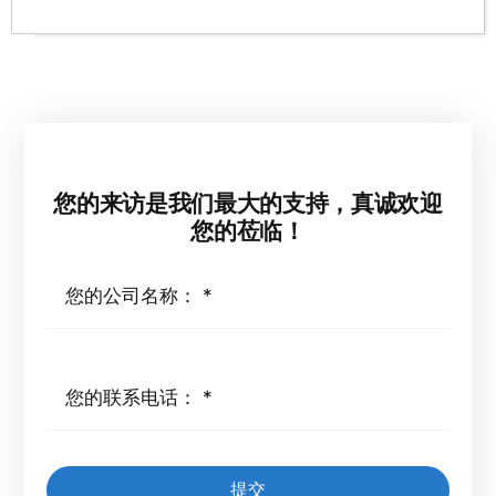
您的来访是我们最大的支持，真诚欢迎
您的莅临！
提交