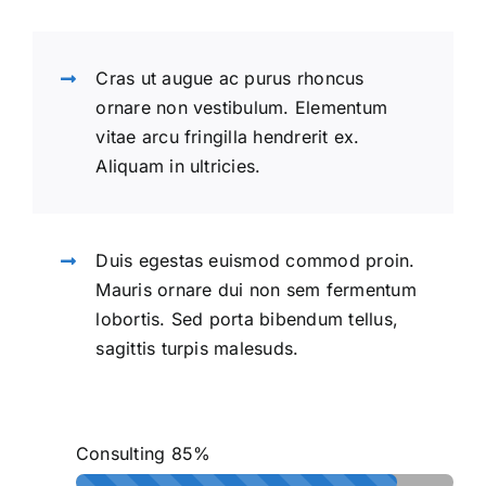
Cras ut augue ac purus rhoncus
ornare non vestibulum. Elementum
vitae arcu fringilla hendrerit ex.
Aliquam in ultricies.
Duis egestas euismod commod proin.
Mauris ornare dui non sem fermentum
lobortis. Sed porta bibendum tellus,
sagittis turpis malesuds.
Consulting
85%