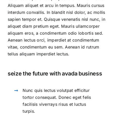
Aliquam aliquet et arcu in tempus. Mauris cursus
interdum convallis. In blandit nisl dolor, ac mollis
sapien tempor et. Quisque venenatis nisl nunc, in
aliquet diam pretium eget. Mauris ullamcorper
aliquam eros, a condimentum odio lobortis sed.
Aenean lectus orci, imperdiet at condimentum
vitae, condimentum eu sem. Aenean id rutrum
tellus aliquam imperdiet lectus.
seize the future with avada business
Nunc quis lectus volutpat efficitur
tortor consequat. Donec eget felis
facilisis viverrays risus et luctus
turpis.