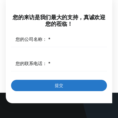
您的来访是我们最大的支持，真诚欢迎
您的莅临！
提交