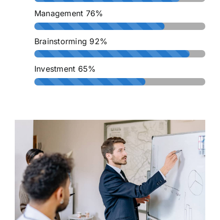
Management
76%
Brainstorming
92%
Investment
65%